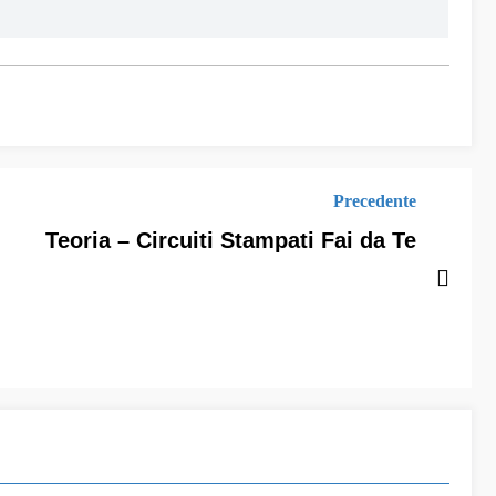
Precedente
Teoria – Circuiti Stampati Fai da Te