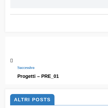
Successivo
Progetti – PRE_01
ALTRI POSTS