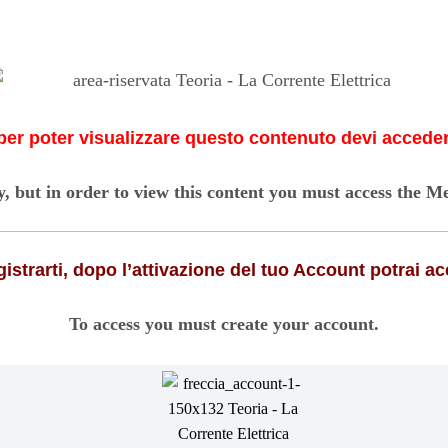
per poter visualizzare questo contenuto devi accedere
, but in order to view this content you must access the 
strarti, dopo l’attivazione del tuo Account potrai ac
To access you must create your account.