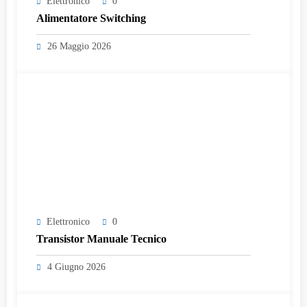
Elettronico
0
Alimentatore Switching
26 Maggio 2026
Elettronico
0
Transistor Manuale Tecnico
4 Giugno 2026