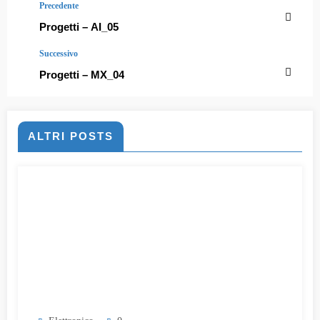
Precedente
Progetti – AI_05
Successivo
Progetti – MX_04
ALTRI POSTS