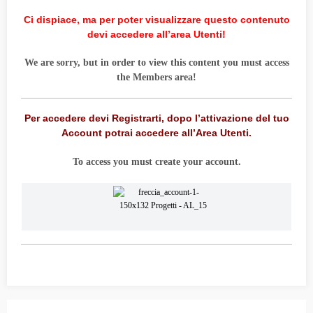
Ci dispiace, ma per poter visualizzare questo contenuto
devi accedere all’area Utenti!
We are sorry, but in order to view this content you must access
the Members area!
Per accedere devi Registrarti, dopo l’attivazione del tuo
Account potrai accedere all’Area Utenti.
To access you must create your account.