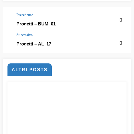
Precedente
Progetti – BUM_01
Successivo
Progetti – AL_17
ALTRI POSTS