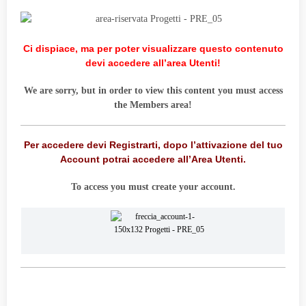
Ci dispiace, ma per poter visualizzare questo contenuto
devi accedere all’area Utenti!
We are sorry, but in order to view this content you must access
the Members area!
Per accedere devi Registrarti, dopo l’attivazione del tuo
Account potrai accedere all’Area Utenti.
To access you must create your account.