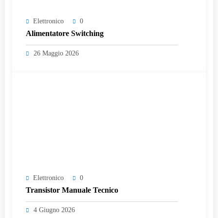
Elettronico
0
Alimentatore Switching
26 Maggio 2026
Elettronico
0
Transistor Manuale Tecnico
4 Giugno 2026