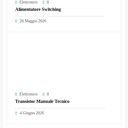
Elettronico
0
Alimentatore Switching
26 Maggio 2026
Elettronico
0
Transistor Manuale Tecnico
4 Giugno 2026