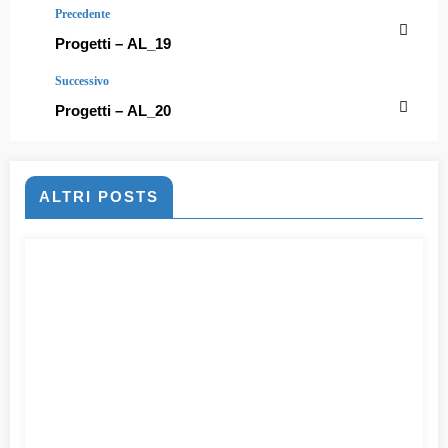
Precedente
Progetti – AL_19
Successivo
Progetti – AL_20
ALTRI POSTS