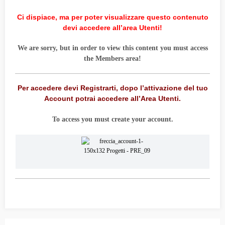
Ci dispiace, ma per poter visualizzare questo contenuto
devi accedere all’area Utenti!
We are sorry, but in order to view this content you must access
the Members area!
Per accedere devi Registrarti, dopo l’attivazione del tuo
Account potrai accedere all’Area Utenti.
To access you must create your account.