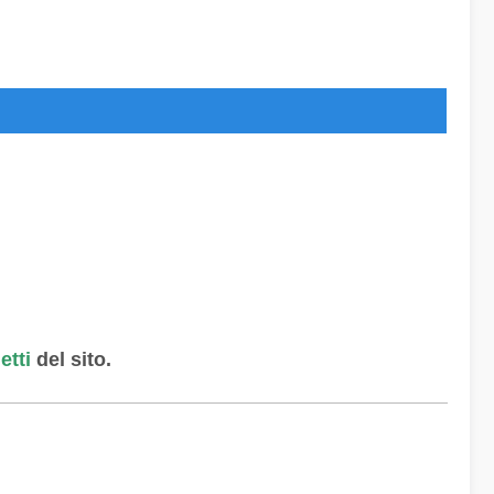
etti
del sito.