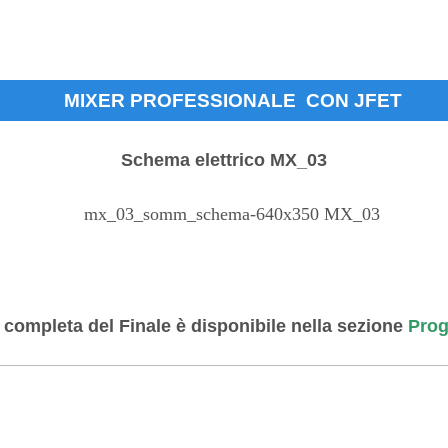
MIXER PROFESSIONALE CON JFET
Schema elettrico MX_03
 completa del Finale è disponibile nella sezione
Prog