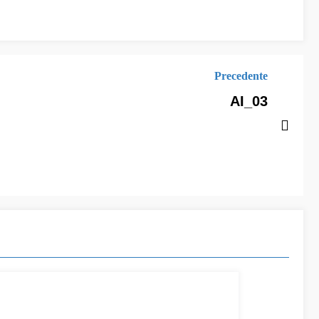
Precedente
AI_03