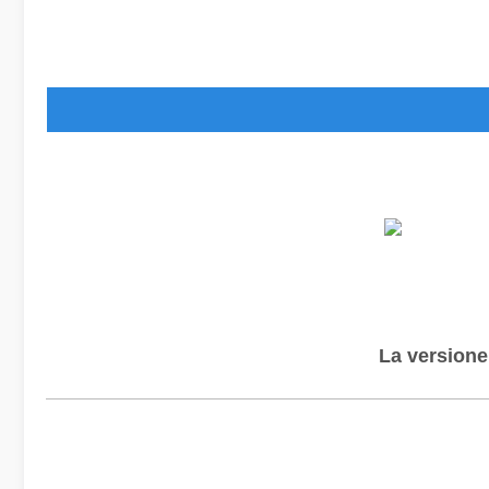
La versione