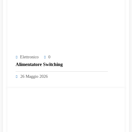
Elettronico
0
Alimentatore Switching
26 Maggio 2026