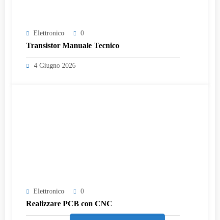
Elettronico
0
Transistor Manuale Tecnico
4 Giugno 2026
Elettronico
0
Realizzare PCB con CNC