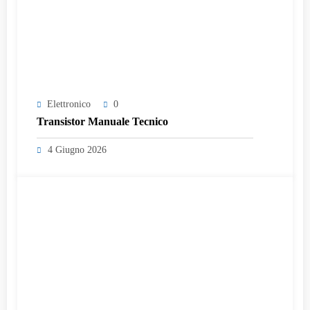
Elettronico
0
Transistor Manuale Tecnico
4 Giugno 2026