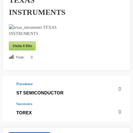
TEXAS
INSTRUMENTS
Visita il Sito
Visite:
0
Precedente
ST SEMICONDUCTOR
Successivo
TOREX