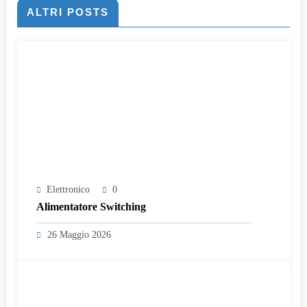
ALTRI POSTS
Elettronico
0
Alimentatore Switching
26 Maggio 2026