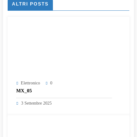
ALTRI POSTS
Elettronico
0
MX_05
3 Settembre 2025