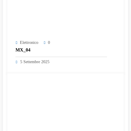
Elettronico
0
MX_04
5 Settembre 2025