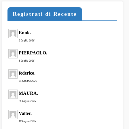
Registrati di Recente
Ennk.
2 Luglio 2026
PIERPAOLO.
1 Luglio 2026
federico.
24 Giugno 2026
MAURA.
26 Luglio 2026
Valter.
10 Luglio 2026